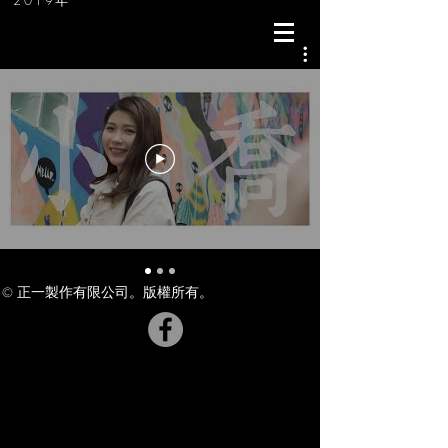
2019年
© 正一製作有限公司。版權所有。