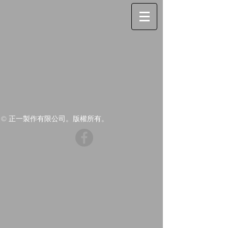
© 正一製作有限公司。版權所有。